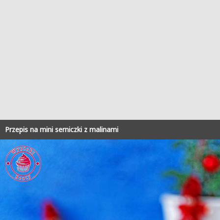
Przepis na mini serniczki z malinami