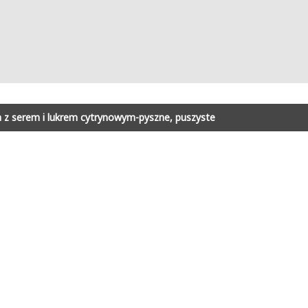
 z serem i lukrem cytrynowym-pyszne, puszyste