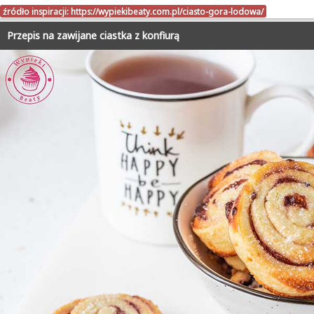
źródło inspiracji:
https://wypiekibeaty.com.pl/ciasto-gora-lodowa/
Przepis na zawijane ciastka z konfiurą