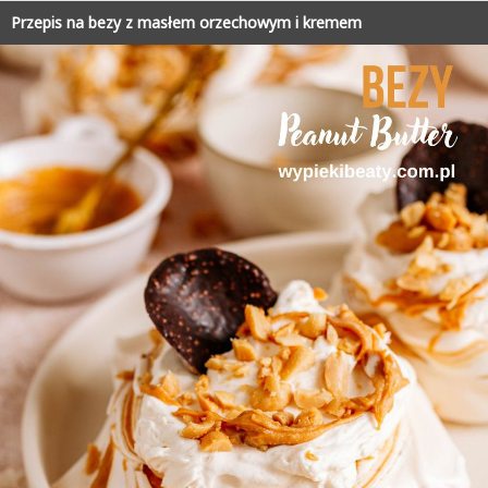
Przepis na bezy z masłem orzechowym i kremem