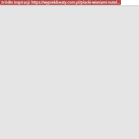
źródło inspiracji:
https://wypiekibeaty.com.pl/placki-wisniami-nutel…