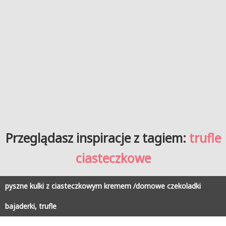
Przeglądasz inspiracje z tagiem:
trufle
ciasteczkowe
pyszne kulki z ciasteczkowym kremem /domowe czekoladki
bajaderki, trufle