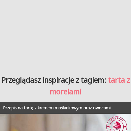
Przeglądasz inspiracje z tagiem:
tarta z
morelami
Przepis na tartę z kremem maślankowym oraz owocami