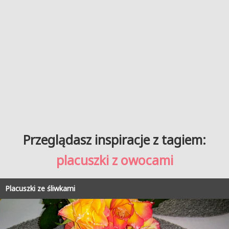
Przeglądasz inspiracje z tagiem:
placuszki z owocami
Placuszki ze śliwkami