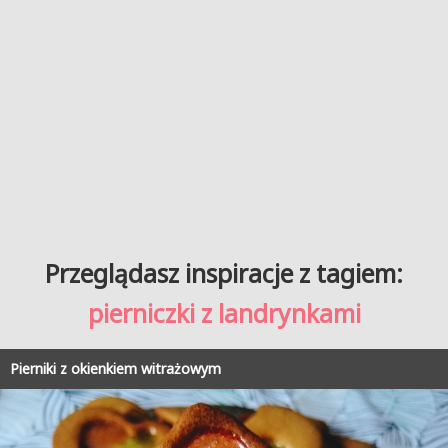
Przeglądasz inspiracje z tagiem:
pierniczki z landrynkami
Pierniki z okienkiem witrażowym