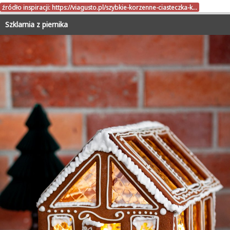
źródło inspiracji:
https://viagusto.pl/szybkie-korzenne-ciasteczka-k…
Szklarnia z piernika