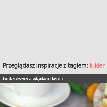
Przeglądasz inspiracje z tagiem:
lukier
Sernik krakowski z rodzynkami i lukrem