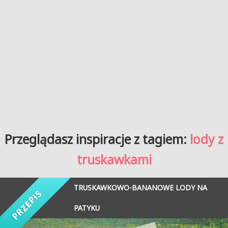
Przeglądasz inspiracje z tagiem:
lody z
truskawkami
TRUSKAWKOWO-BANANOWE LODY NA
PATYKU