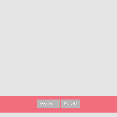
Regulamin
Kontakt