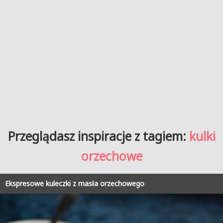
Przeglądasz inspiracje z tagiem:
kulki
orzechowe
Ekspresowe kuleczki z masła orzechowego