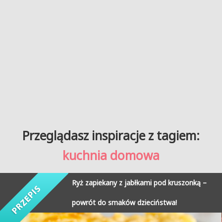
Przeglądasz inspiracje z tagiem:
kuchnia domowa
Ryż zapiekany z jabłkami pod kruszonką –
powrót do smaków dzieciństwa!