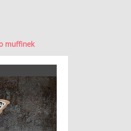
o muffinek