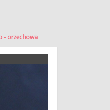
o - orzechowa