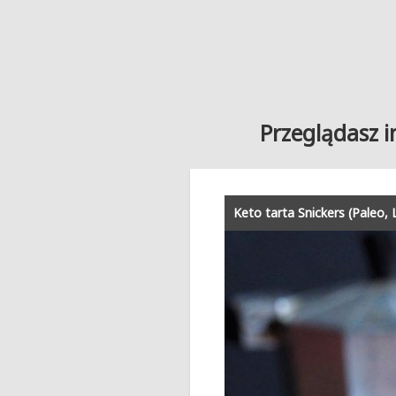
Przeglądasz i
Keto tarta Snickers (Paleo,