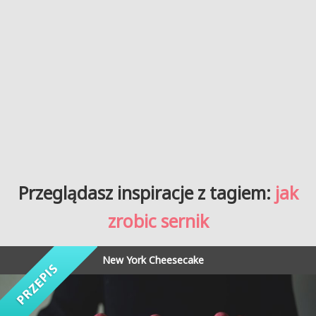
Przeglądasz inspiracje z tagiem:
jak
zrobic sernik
New York Cheesecake