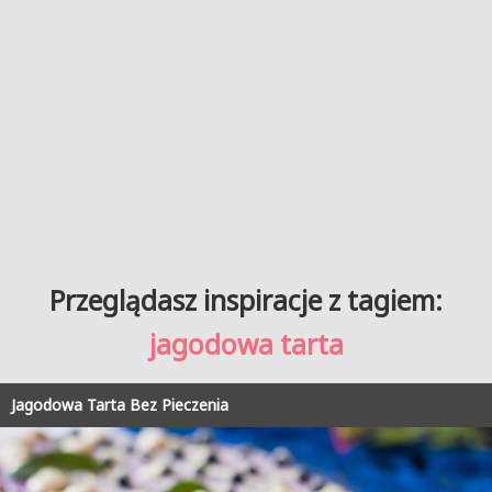
Przeglądasz inspiracje z tagiem:
jagodowa tarta
Jagodowa Tarta Bez Pieczenia