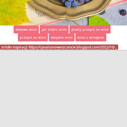
domowe wino
jak zrobić wino
prosty przepis na wino
przepis na wino
swojskie wino
wino z winogron
źródło inspiracji:
https://cynamonoweszczescie.blogspot.com/2022/10/…