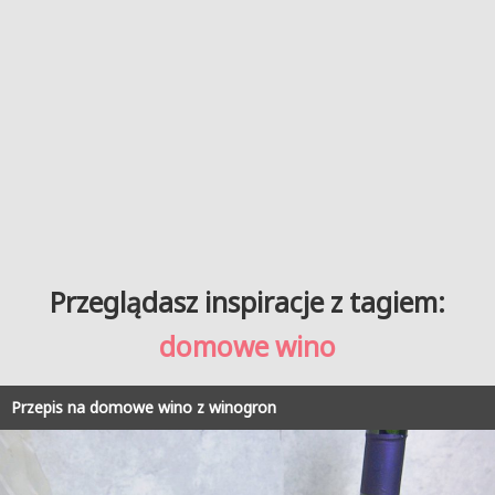
Przeglądasz inspiracje z tagiem:
domowe wino
Przepis na domowe wino z winogron