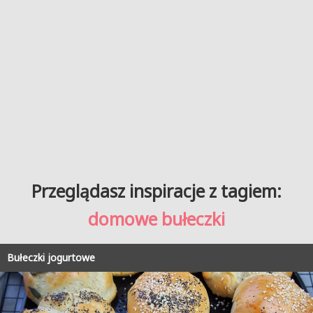
Przeglądasz inspiracje z tagiem:
domowe bułeczki
Bułeczki jogurtowe