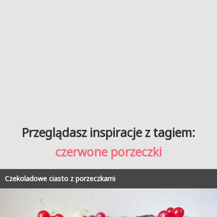
Przeglądasz inspiracje z tagiem:
czerwone porzeczki
Czekoladowe ciasto z porzeczkami