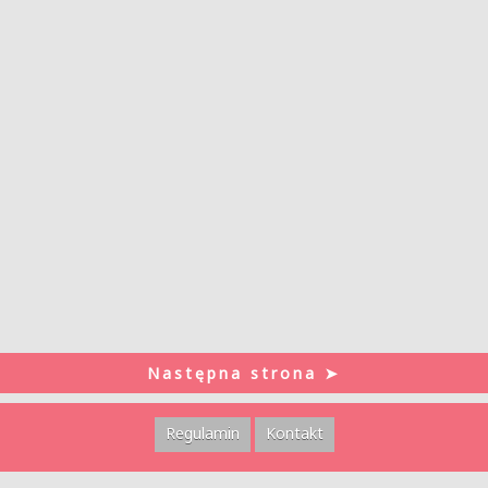
Następna strona ➤
Regulamin
Kontakt