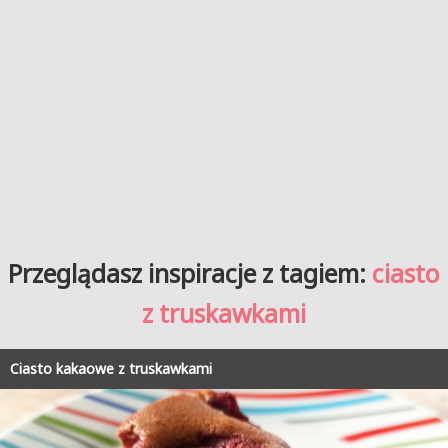
Przeglądasz inspiracje z tagiem:
ciasto
z truskawkami
Ciasto kakaowe z truskawkami