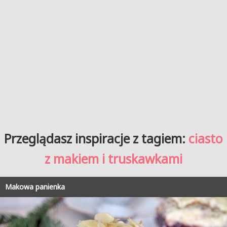
Przeglądasz inspiracje z tagiem:
ciasto
z makiem i truskawkami
Makowa panienka