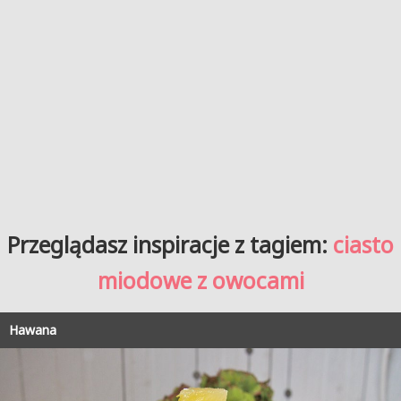
Przeglądasz inspiracje z tagiem:
ciasto
miodowe z owocami
Hawana