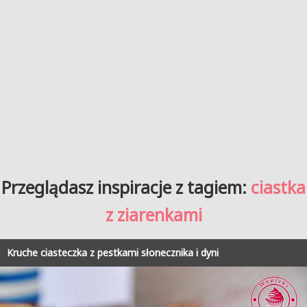
Przeglądasz inspiracje z tagiem:
ciastka
z ziarenkami
Kruche ciasteczka z pestkami słonecznika i dyni