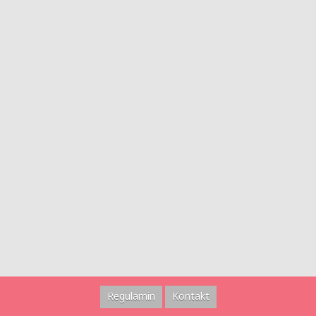
Regulamin
Kontakt