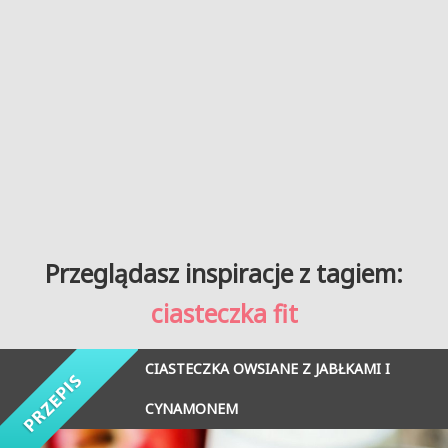
Przeglądasz inspiracje z tagiem:
ciasteczka fit
CIASTECZKA OWSIANE Z JABŁKAMI I
CYNAMONEM