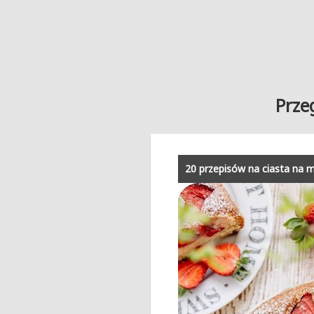
Prze
20 przepisów na ciasta na 