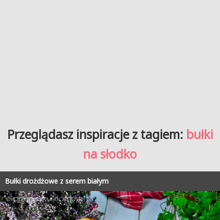
Przeglądasz inspiracje z tagiem:
bułki
na słodko
Bułki drożdżowe z serem białym