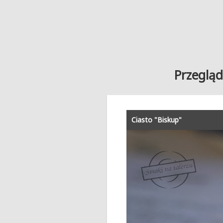
Przegląd
Ciasto "Biskup"