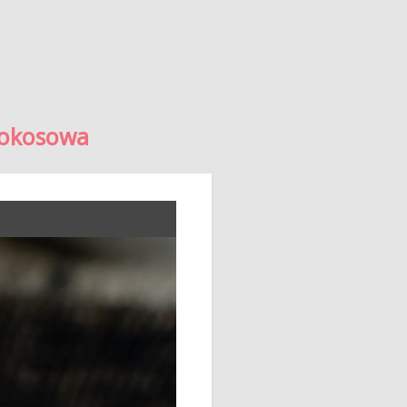
okosowa