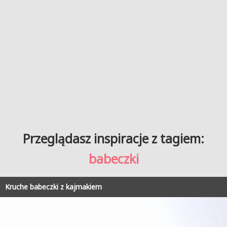
Przeglądasz inspiracje z tagiem:
babeczki
Kruche babeczki z kajmakiem