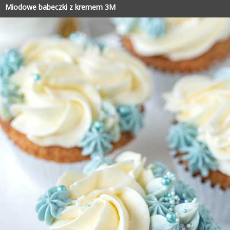
Miodowe babeczki z kremem 3M