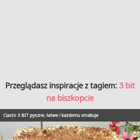
Przeglądasz inspiracje z tagiem:
3 bit
na biszkopcie
Ciasto 3 BIT pyszne, łatwe i każdemu smakuje