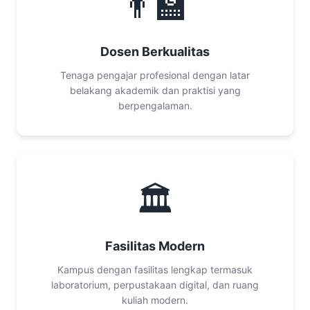
👨‍🏫
Dosen Berkualitas
Tenaga pengajar profesional dengan latar
belakang akademik dan praktisi yang
berpengalaman.
🏛️
Fasilitas Modern
Kampus dengan fasilitas lengkap termasuk
laboratorium, perpustakaan digital, dan ruang
kuliah modern.