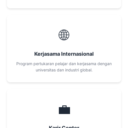
🌐
Kerjasama Internasional
Program pertukaran pelajar dan kerjasama dengan
universitas dan industri global.
💼
Karir Center