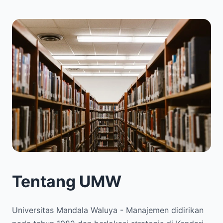
Tentang UMW
Universitas Mandala Waluya - Manajemen didirikan