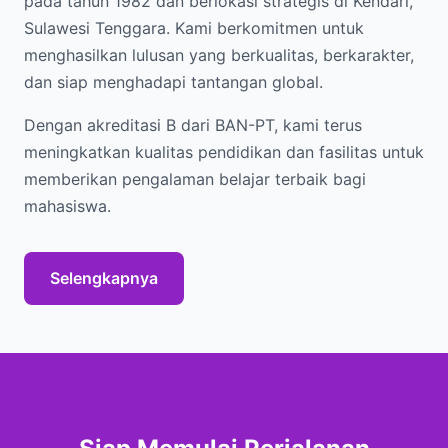
pada tahun 1982 dan berlokasi strategis di Kendari,
Sulawesi Tenggara. Kami berkomitmen untuk
menghasilkan lulusan yang berkualitas, berkarakter,
dan siap menghadapi tantangan global.
Dengan akreditasi B dari BAN-PT, kami terus
meningkatkan kualitas pendidikan dan fasilitas untuk
memberikan pengalaman belajar terbaik bagi
mahasiswa.
Selengkapnya