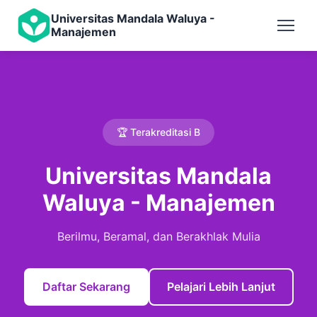
Universitas Mandala Waluya -
Manajemen
🏆 Terakreditasi B
Universitas Mandala
Waluya - Manajemen
Berilmu, Beramal, dan Berakhlak Mulia
Daftar Sekarang
Pelajari Lebih Lanjut