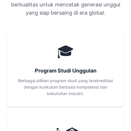
berkualitas untuk mencetak generasi unggul
yang siap bersaing di era global.
🎓
Program Studi Unggulan
Berbagai pilihan program studi yang terakreditasi
dengan kurikulum berbasis kompetensi dan
kebutuhan industri.