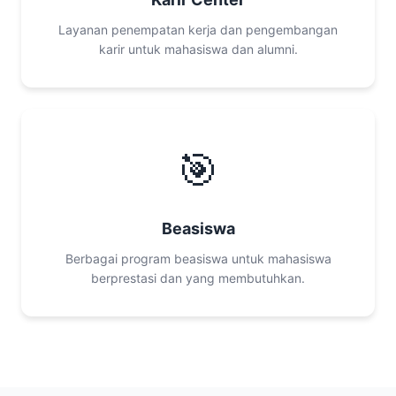
Layanan penempatan kerja dan pengembangan
karir untuk mahasiswa dan alumni.
🎯
Beasiswa
Berbagai program beasiswa untuk mahasiswa
berprestasi dan yang membutuhkan.