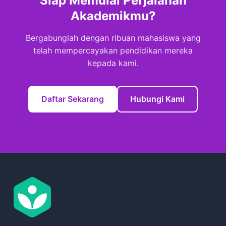
Siap Memulai Perjalanan
Akademikmu?
Bergabunglah dengan ribuan mahasiswa yang
telah mempercayakan pendidikan mereka
kepada kami.
Daftar Sekarang
Hubungi Kami