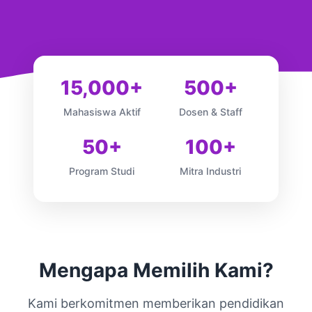
15,000+
500+
Mahasiswa Aktif
Dosen & Staff
50+
100+
Program Studi
Mitra Industri
Mengapa Memilih Kami?
Kami berkomitmen memberikan pendidikan