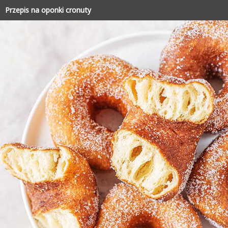
Przepis na oponki cronuty