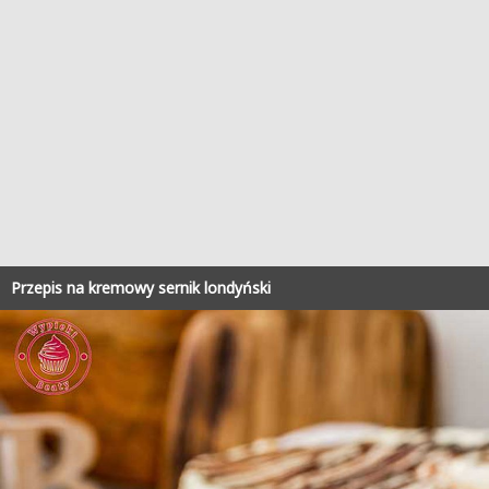
Przepis na kremowy sernik londyński