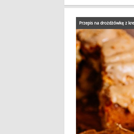
Przepis na drożdżówkę z kr