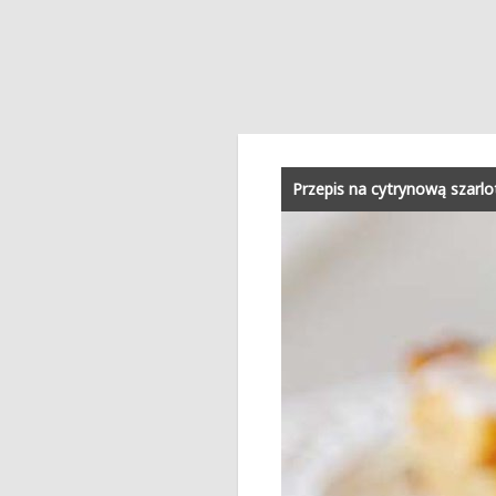
Przepis na cytrynową szarlo