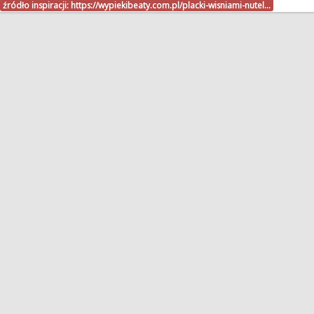
źródło inspiracji:
https://wypiekibeaty.com.pl/placki-wisniami-nutel…