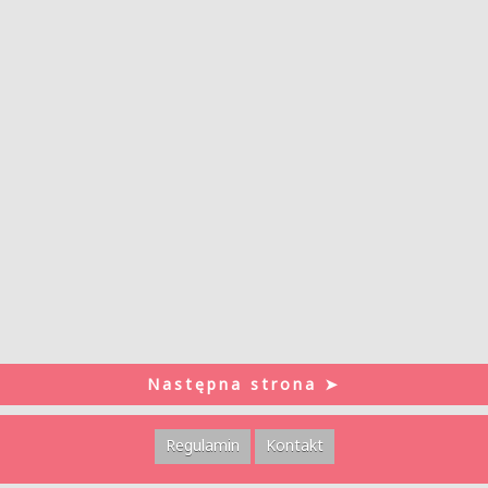
Następna strona ➤
Regulamin
Kontakt