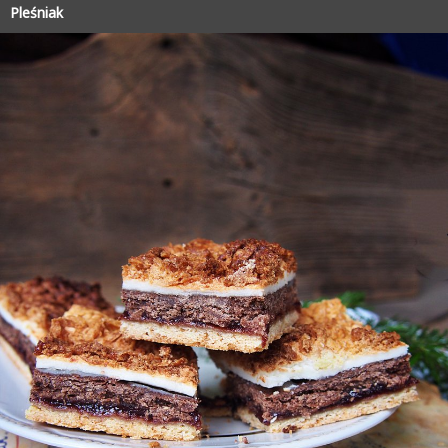
Pleśniak