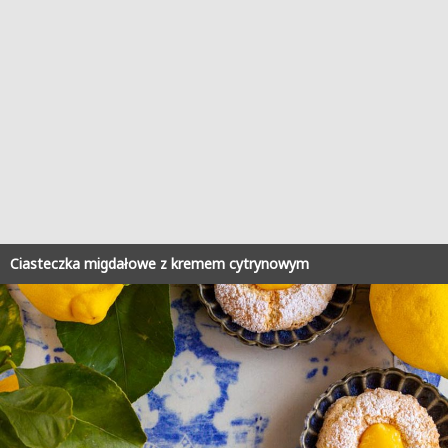
Ciasteczka migdałowe z kremem cytrynowym