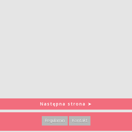
Następna strona ➤
Regulamin
Kontakt