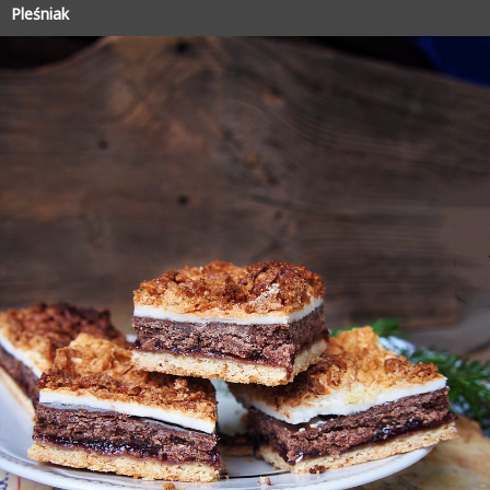
Pleśniak