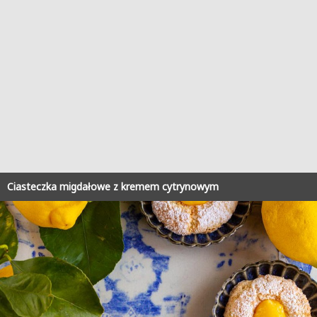
Ciasteczka migdałowe z kremem cytrynowym