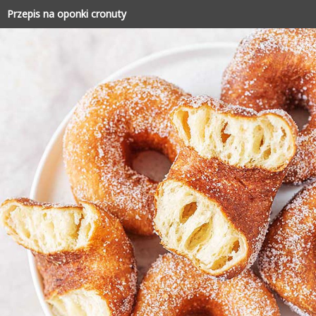
Przepis na oponki cronuty