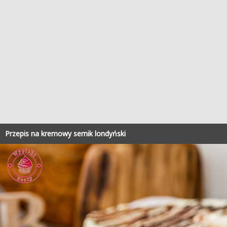
Przepis na kremowy sernik londyński