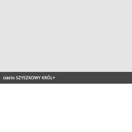
ciasto SZYSZKOWY KRÓL+