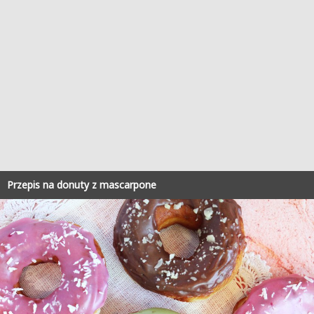
Przepis na donuty z mascarpone