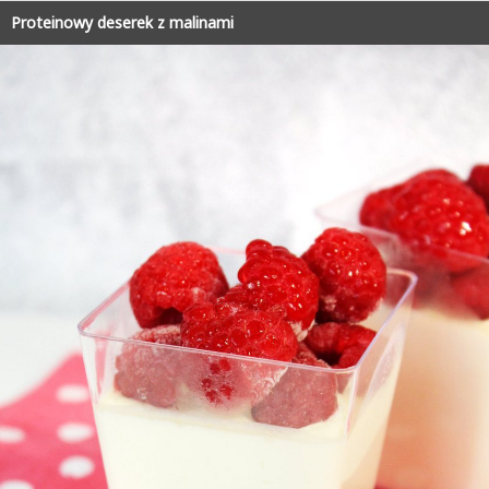
Proteinowy deserek z malinami