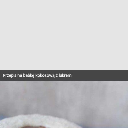
Przepis na babkę kokosową z lukrem