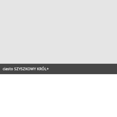
ciasto SZYSZKOWY KRÓL+