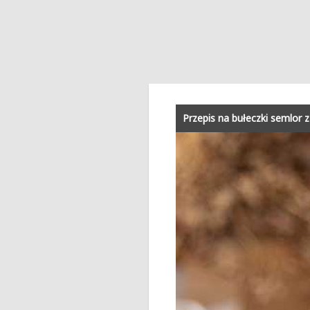
Przepis na bułeczki semlor