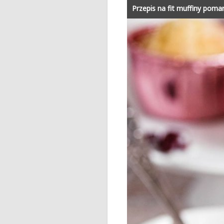
Przepis na fit muffiny pom