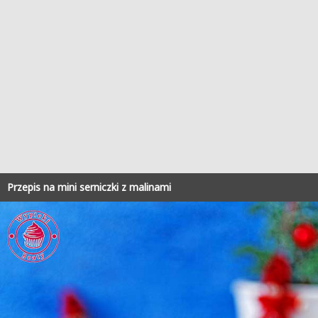
Przepis na mini serniczki z malinami