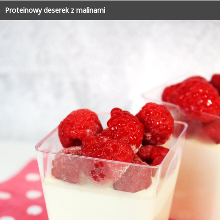
Proteinowy deserek z malinami