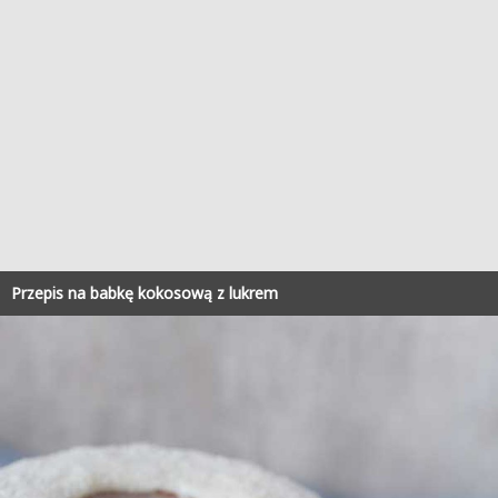
Przepis na babkę kokosową z lukrem