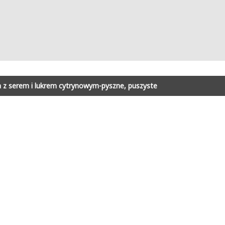
 z serem i lukrem cytrynowym-pyszne, puszyste