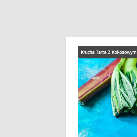
Krucha Tarta Z Kokosowym