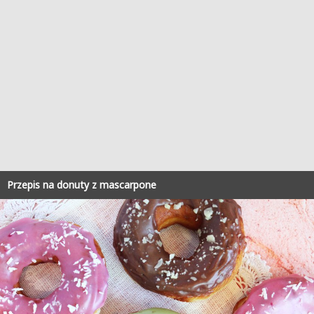
Przepis na donuty z mascarpone