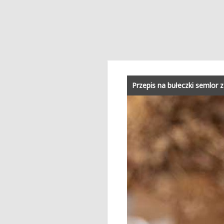
Przepis na bułeczki semlor