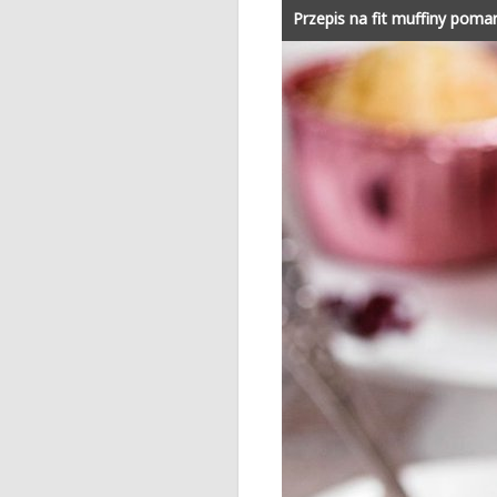
Przepis na fit muffiny pom