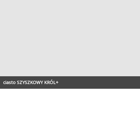
ciasto SZYSZKOWY KRÓL+